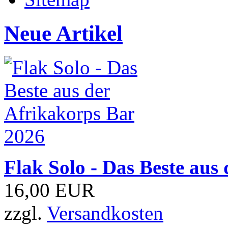
Neue Artikel
Flak Solo - Das Beste aus
16,00 EUR
zzgl.
Versandkosten