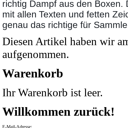
richtig Dampf aus den Boxen. D
mit allen Texten und fetten Z
genau das richtige für Samml
Diesen Artikel haben wir a
aufgenommen.
Warenkorb
Ihr Warenkorb ist leer.
Willkommen zurück!
E-Mail-Adresse: