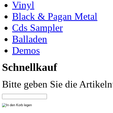
Vinyl
Black & Pagan Metal
Cds Sampler
Balladen
Demos
Schnellkauf
Bitte geben Sie die Artike