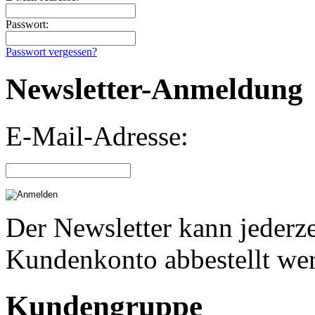
Passwort:
Passwort vergessen?
Newsletter-Anmeldung
E-Mail-Adresse:
Der Newsletter kann jederze
Kundenkonto abbestellt we
Kundengruppe