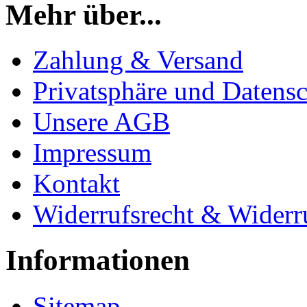
Mehr über...
Zahlung & Versand
Privatsphäre und Datens
Unsere AGB
Impressum
Kontakt
Widerrufsrecht & Widerr
Informationen
Sitemap