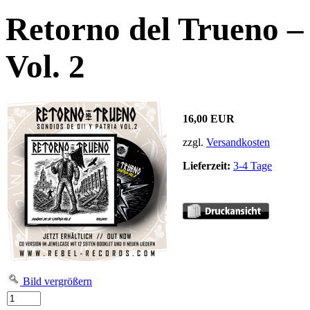
Retorno del Trueno – 
Vol. 2
16,00 EUR
zzgl.
Versandkosten
Lieferzeit:
3-4 Tage
Bild vergrößern