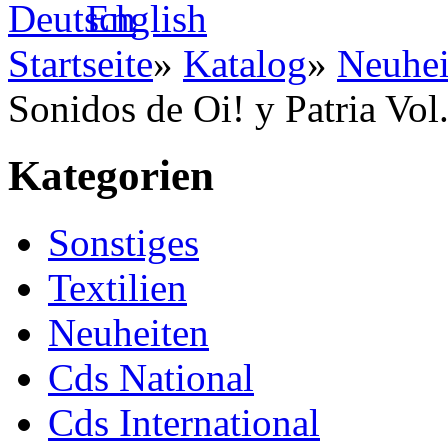
Startseite
»
Katalog
»
Neuhei
Sonidos de Oi! y Patria Vol.
Kategorien
Sonstiges
Textilien
Neuheiten
Cds National
Cds International