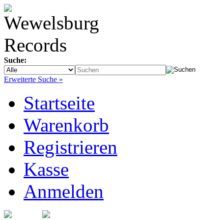
Suche:
Erweiterte Suche »
Startseite
Warenkorb
Registrieren
Kasse
Anmelden