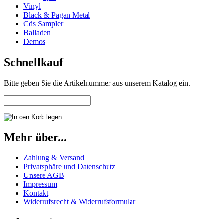
Vinyl
Black & Pagan Metal
Cds Sampler
Balladen
Demos
Schnellkauf
Bitte geben Sie die Artikelnummer aus unserem Katalog ein.
Mehr über...
Zahlung & Versand
Privatsphäre und Datenschutz
Unsere AGB
Impressum
Kontakt
Widerrufsrecht & Widerrufsformular