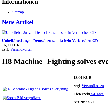
Informationen
Sitemap
Neue Artikel
Unbeliebte Jungs - Deutsch zu sein ist kein Verbrechen CD
16,00 EUR
zzgl.
Versandkosten
H8 Machine- Fighting solves ev
13,00 EUR
zzgl.
Versandkosten
Lieferzeit:
3-4 Tage
Bild vergrößern
Art.Nr.:
460