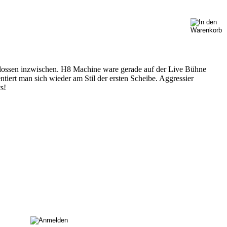
eflossen inzwischen. H8 Machine ware gerade auf der Live Bühne
ntiert man sich wieder am Stil der ersten Scheibe. Aggressier
s!